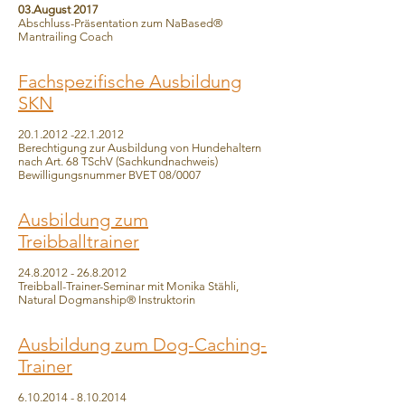
03.August 2017
Abschluss-Präsentation zum NaBased®
Mantrailing Coach
Fachspezifische Ausbildung
SKN
20.1.2012 -22.1.2012
Berechtigung zur Ausbildung von Hundehaltern
nach Art. 68 TSchV (Sachkundnachweis)
Bewilligungsnummer BVET 08/0007
Ausbildung zum
Treibballtrainer
24.8.2012 - 26.8.2012
Treibball-Trainer-Seminar mit Monika Stähli,
Natural Dogmanship® Instruktorin
Ausbildung zum Dog-Caching-
Trainer
6.10.2014 - 8.10.2014