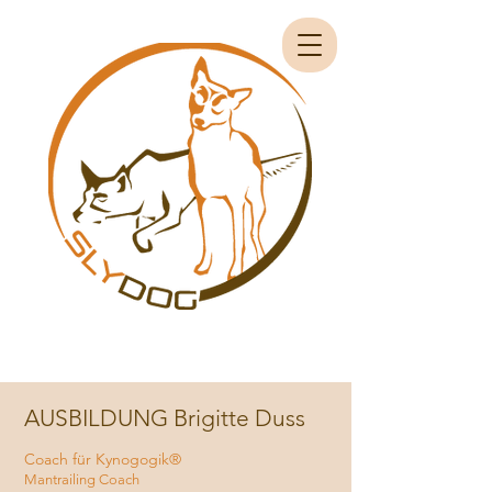
AUSBILDUNG Brigitte Duss
Coach für Kynogogik
®
Mantrailing Coach